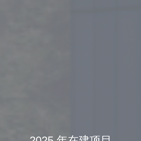
2025 年在建项目