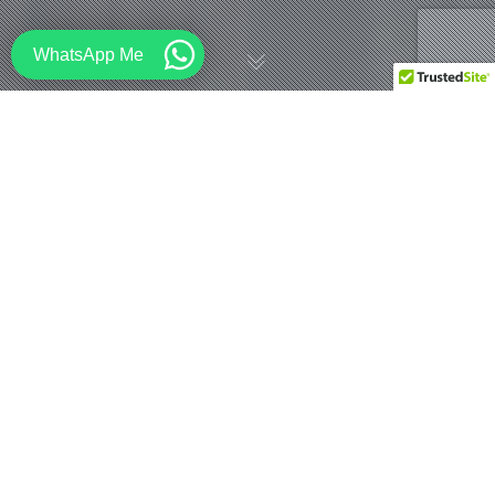
WhatsApp Me
2025 年在建项目