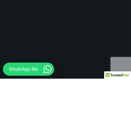
WhatsApp Me
住宅
,
商业的
,
效果图
13