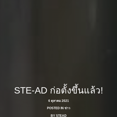
STE-AD ก่อตั้งขึ้นแล้ว!
6 ตุลาคม 2021
POSTED IN
ข่าว
BY
STEAD